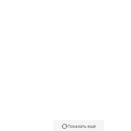
Показать ещё