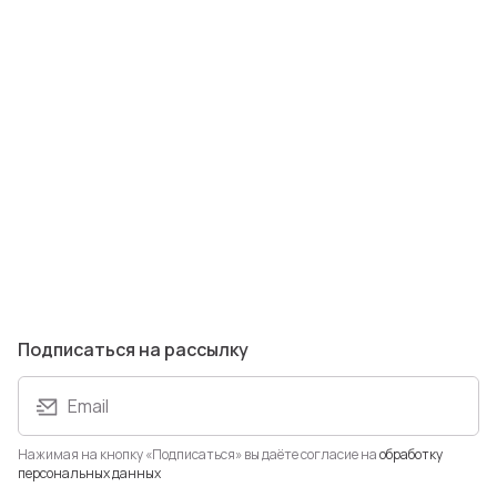
Подписаться на рассылку
Email
Нажимая на кнопку «Подписаться» вы даёте согласие на
обработку
персональных данных