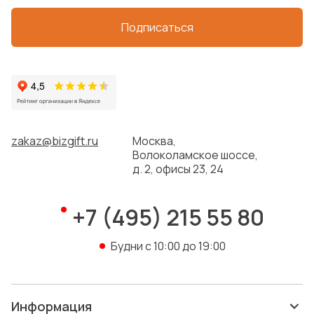
Подписаться
zakaz@bizgift.ru
Москва,
Волоколамское шоссе,
д. 2, офисы 23, 24
+7 (495) 215 55 80
Будни с 10:00 до 19:00
Информация