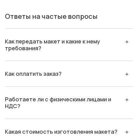
Ответы на частые вопросы
Как передать макет и какие к нему
требования?
Как оплатить заказ?
Работаете ли с физическими лицами и
НДС?
Какая стоимость изготовления макета?