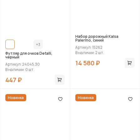
Набор дорожный Kalsa
Palermo, синий
+3
Артикул: 15262
В наличии: 2 шт.
Футляр для очков Detalli,
черный
14 580 ₽
Артикул: 24045.30
В наличии: 0 шт.
447 ₽
Новинка
Новинка