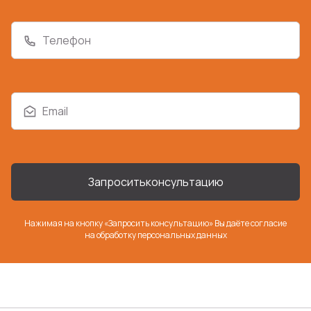
Телефон
Email
Запросить
консультацию
Нажимая на кнопку «Запросить консультацию» Вы даёте согласие
на
обработку персональных данных