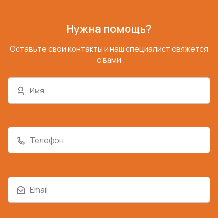
Нужна помощь?
Оставьте свои контакты и наш специалист свяжется
с вами
Имя
Телефон
Email