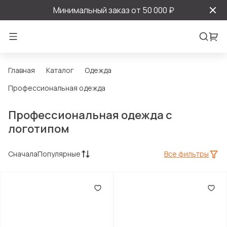
Минимальный заказ от 50 000 ₽
Главная
Каталог
Одежда
Профессиональная одежда
Профессиональная одежда с
логотипом
Сначала
Популярные
Все фильтры