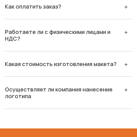
Как оплатить заказ?
Работаете ли с физическими лицами и
НДС?
Какая стоимость изготовления макета?
Осуществляет ли компания нанесение
логотипа