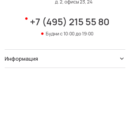
д. 2, офисы 23, 24
+7 (495) 215 55 80
Будни с 10:00 до 19:00
Информация
О нас
Помощь
Консультации