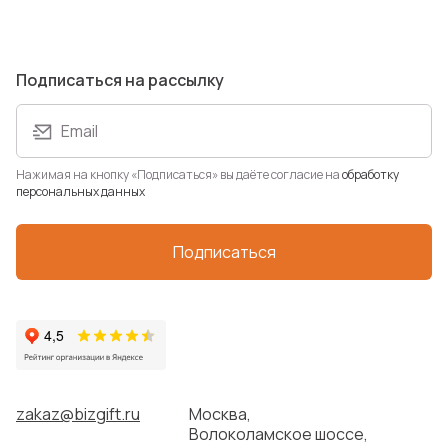
Подписаться на рассылку
Email
Нажимая на кнопку «Подписаться» вы даёте согласие на
обработку
персональных данных
Подписаться
zakaz@bizgift.ru
Москва,
Волоколамское шоссе,