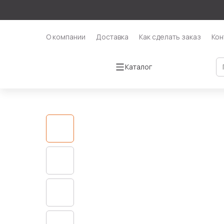
О компании
Доставка
Как сделать заказ
Кон
Каталог