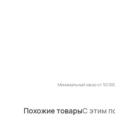
Минимальный заказ от 50 000
Похожие товары
С этим п