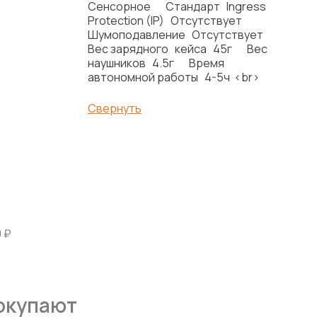
Сенсорное Стандарт Ingress
Protection (IP) Отсутствует
Шумоподавление Отсутствует
Вес зарядного кейса 45г Вес
наушников 4.5г Время
автономной работы 4-5ч <br>
Свернуть
 ₽
окупают