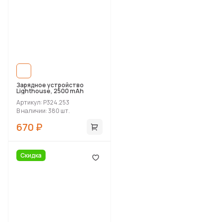
Зарядное устройство
Lighthouse, 2500 mAh
Артикул: P324.253
В наличии: 380 шт.
670 ₽
Скидка