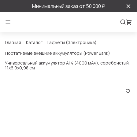
Минимальный заказ от 50 000 ₽
Главная
Каталог
Гаджеты (Электроника)
Портативные внешние аккумуляторы (Power Bank)
Универсальный аккумулятор Al 4 (4000 мАч), серебристый,
11х6.9х0,98 см