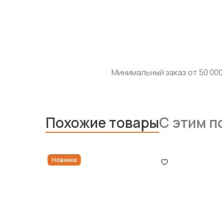
Минимальный заказ от 50 000
Похожие товары
С этим п
Новинка