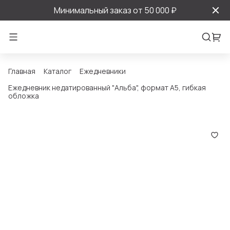
Минимальный заказ от 50 000 ₽
Главная
Каталог
Ежедневники
Ежедневник недатированный "Альба", формат А5, гибкая
обложка