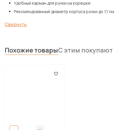
Удобный карман для ручки на корешке.
Рекомендованный диаметр корпуса ручки до 1,1 см.
Свернуть
Похожие товары
С этим покупают
+4