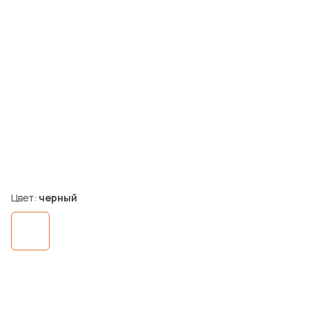
Цвет:
черный