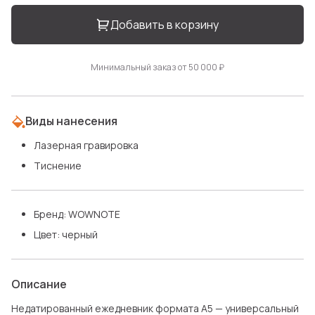
Добавить в корзину
Минимальный заказ от 50 000 ₽
Виды нанесения
Лазерная гравировка
Тиснение
Бренд: WOWNOTE
Цвет: черный
Описание
Недатированный ежедневник формата А5 — универсальный