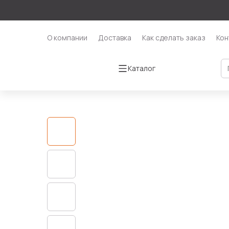
О компании
Доставка
Как сделать заказ
Кон
Каталог