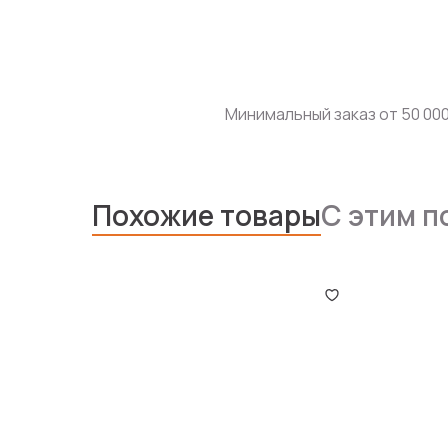
Минимальный заказ от 50 000
Похожие товары
С этим п