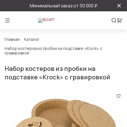
Минимальный заказ от 50 000 ₽
Главная
Каталог
Набор костеров из пробки на подставке «Krock» с
гравировкой
Набор костеров из пробки на
подставке «Krock» с гравировкой