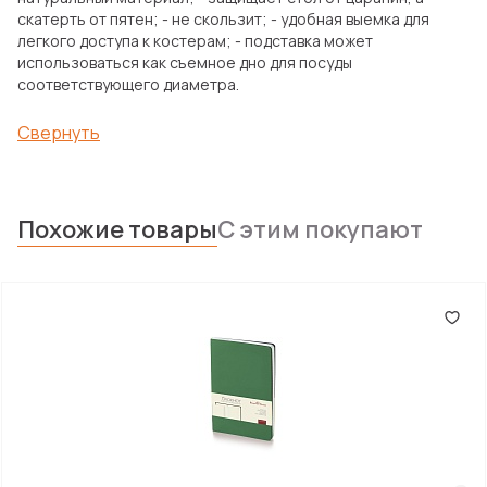
скатерть от пятен; - не скользит; - удобная выемка для
легкого доступа к костерам; - подставка может
использоваться как съемное дно для посуды
соответствующего диаметра.
Свернуть
Похожие товары
С этим покупают