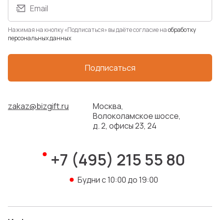
Email
Нажимая на кнопку «Подписаться» вы даёте согласие на
обработку
персональных данных
Подписаться
zakaz@bizgift.ru
Москва,
Волоколамское шоссе,
д. 2, офисы 23, 24
+7 (495) 215 55 80
Будни с 10:00 до 19:00