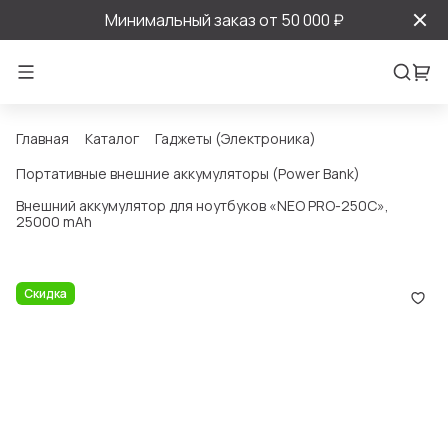
Минимальный заказ от 50 000 ₽
Главная
Каталог
Гаджеты (Электроника)
Портативные внешние аккумуляторы (Power Bank)
Внешний аккумулятор для ноутбуков «NEO PRO-250C»,
25000 mAh
Скидка