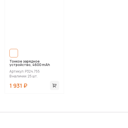
Тонкое зарядное
устройство, 4600 mAh
Артикул: P324.755
В наличии: 25 шт.
1 931 ₽