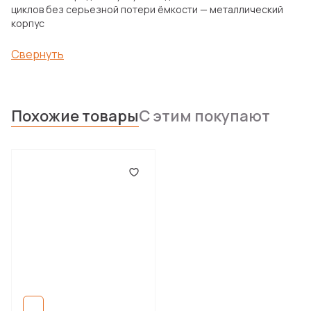
циклов без серьезной потери ёмкости — металлический
корпус
Свернуть
Похожие товары
С этим покупают