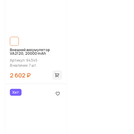
Внешний аккумулятор
VA2120, 20000 mAh
Артикул: 94345
В наличии: 7 шт.
2 602 ₽
Хит