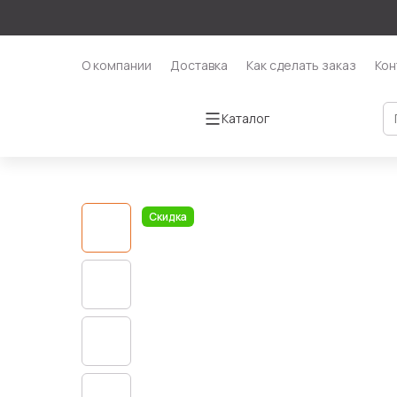
О компании
Доставка
Как сделать заказ
Кон
Каталог
Скидка