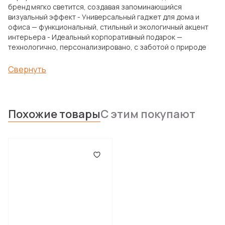
бренд мягко светится, создавая запоминающийся
визуальный эффект - Универсальный гаджет для дома и
офиса — функциональный, стильный и экологичный акцент
интерьера - Идеальный корпоративный подарок —
технологично, персонализировано, с заботой о природе
Свернуть
Похожие товары
С этим покупают