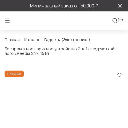
Минимальный заказ от 50 000 ₽
Главная
Каталог
Гаджеты (Электроника)
Беспроводное зарядное устройство 2-в-1 с подсветкой
лого «Reedia S4», 15 Вт
Новинка