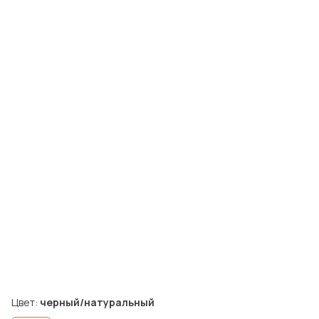
Цвет:
черный/натуральный