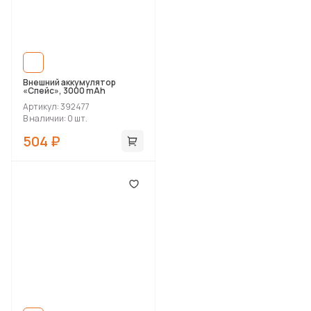
Внешний аккумулятор
«Спейс», 3000 mAh
Артикул: 392477
В наличии: 0 шт.
504 ₽