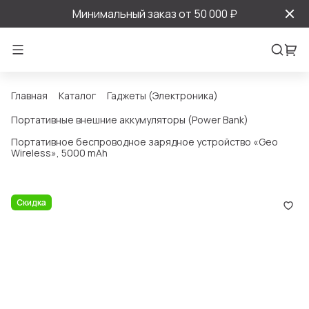
Минимальный заказ от 50 000 ₽
Главная
Каталог
Гаджеты (Электроника)
Портативные внешние аккумуляторы (Power Bank)
Портативное беспроводное зарядное устройство «Geo
Wireless», 5000 mAh
Скидка