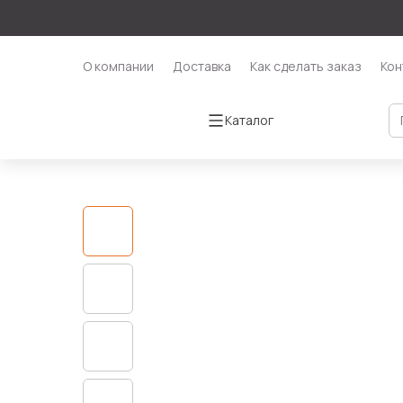
О компании
Доставка
Как сделать заказ
Кон
Каталог