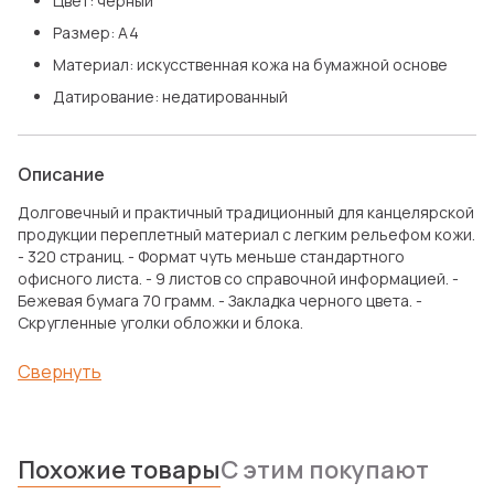
Цвет: черный
Размер: A4
Материал: искусственная кожа на бумажной основе
Датирование: недатированный
Описание
Долговечный и практичный традиционный для канцелярской
продукции переплетный материал с легким рельефом кожи.
- 320 страниц. - Формат чуть меньше стандартного
офисного листа. - 9 листов со справочной информацией. -
Бежевая бумага 70 грамм. - Закладка черного цвета. -
Скругленные уголки обложки и блока.
Свернуть
Похожие товары
С этим покупают