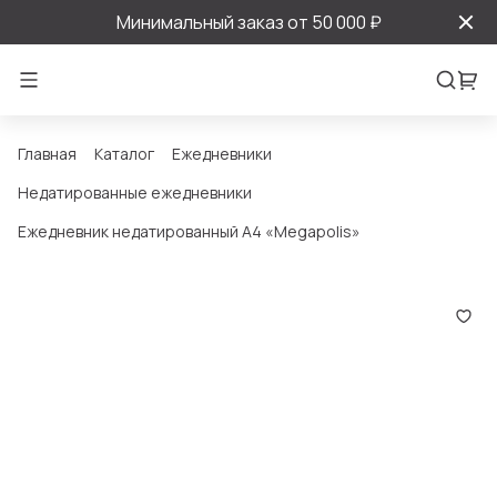
Минимальный заказ от 50 000 ₽
Главная
Каталог
Ежедневники
Недатированные ежедневники
Ежедневник недатированный А4 «Megapolis»