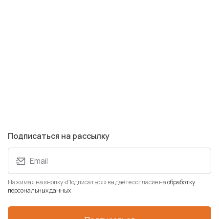
Подписаться на рассылку
Email
Нажимая на кнопку «Подписаться» вы даёте согласие на
обработку
персональных данных