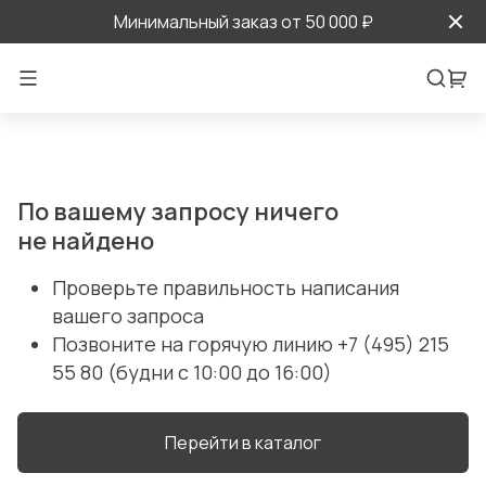
Минимальный заказ от 50 000 ₽
По вашему запросу ничего
не найдено
Проверьте правильность написания
вашего запроса
Позвоните на горячую линию
+7 (495) 215
55 80
(будни с 10:00 до 16:00)
Перейти в каталог