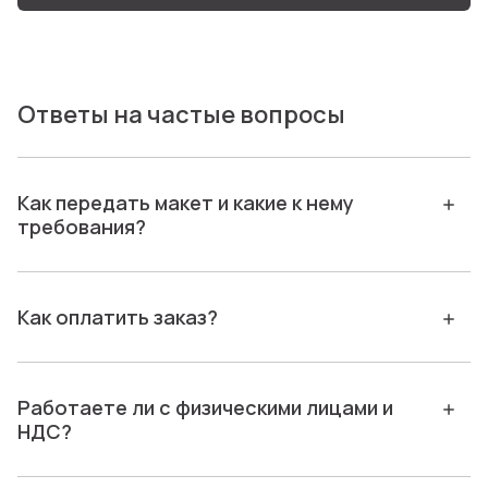
Ответы на частые вопросы
Как передать макет и какие к нему
требования?
Как оплатить заказ?
Работаете ли с физическими лицами и
НДС?