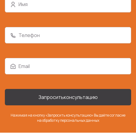
Имя
Телефон
Email
Запросить
консультацию
Нажимая на кнопку «Запросить консультацию» Вы даёте согласие
на
обработку персональных данных