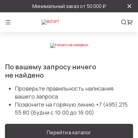
Минимальный заказ от 50 000 ₽
По вашему запросу ничего
не найдено
Проверьте правильность написания
вашего запроса
Позвоните на горячую линию
+7 (495) 215
55 80
(будни с 10:00 до 16:00)
Перейти в каталог