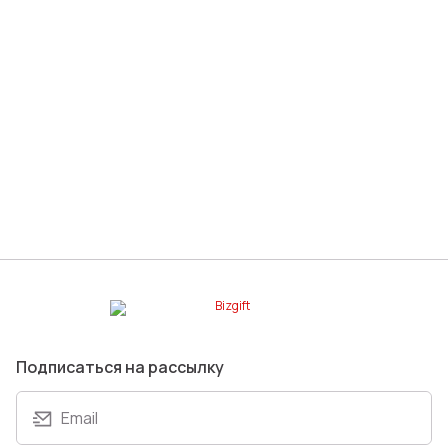
Подписаться на рассылку
Email