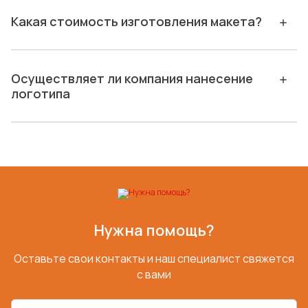
Какая стоимость изготовления макета?
Осуществляет ли компания нанесение
логотипа
Нужна помощь?
Оставьте свои контакты и наш специалист свяжется
с вами