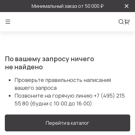
Минимальный заказ от 50 000 ₽
По вашему запросу ничего
не найдено
Проверьте правильность написания
вашего запроса
Позвоните на горячую линию
+7 (495) 215
55 80
(будни с 10:00 до 16:00)
Перейти в каталог