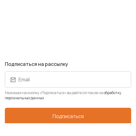
Подписаться на рассылку
Email
Нажимая на кнопку «Подписаться» вы даёте согласие на
обработку
персональных данных
Подписаться