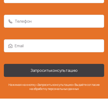
Телефон
Email
Запросить
консультацию
Нажимая на кнопку «Запросить консультацию» Вы даёте согласие
на
обработку персональных данных