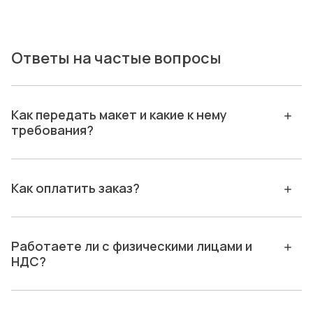
Ответы на частые вопросы
Как передать макет и какие к нему
требования?
Как оплатить заказ?
Работаете ли с физическими лицами и
НДС?