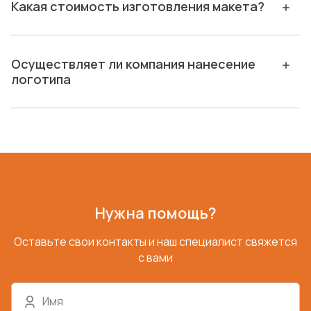
Какая стоимость изготовления макета?
Осуществляет ли компания нанесение
логотипа
Нужна помощь?
Оставьте свои контакты и наш специалист свяжется
с вами
Имя