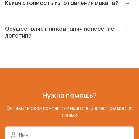
Какая стоимость изготовления макета?
Осуществляет ли компания нанесение
логотипа
Нужна помощь?
Оставьте свои контакты и наш специалист свяжется
с вами
Имя