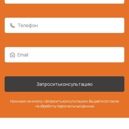
Телефон
Email
Запросить
консультацию
Нажимая на кнопку «Запросить консультацию» Вы даёте согласие
на
обработку персональных данных