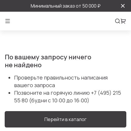
Минимальный заказ от 50 000 ₽
По вашему запросу ничего
не найдено
Проверьте правильность написания
вашего запроса
Позвоните на горячую линию
+7 (495) 215
55 80
(будни с 10:00 до 16:00)
Перейти в каталог