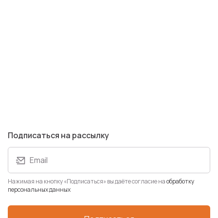
Подписаться на рассылку
Email
Нажимая на кнопку «Подписаться» вы даёте согласие на
обработку
персональных данных