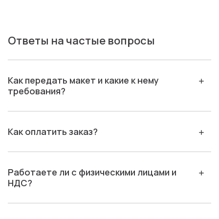
Ответы на частые вопросы
Как передать макет и какие к нему
требования?
Как оплатить заказ?
Работаете ли с физическими лицами и
НДС?