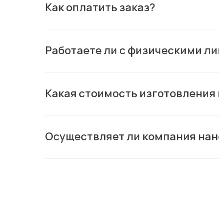
Как оплатить заказ?
Работаете ли с физическими л
Какая стоимость изготовления
Осуществляет ли компания нан