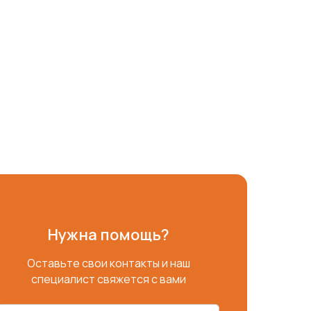
Нужна помощь?
Оставьте свои контакты и наш
специалист свяжется с вами